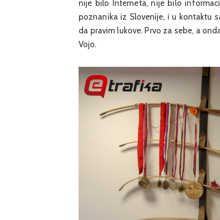
nije bilo Interneta, nije bilo informac
poznanika iz Slovenije, i u kontaktu
da pravim lukove. Prvo za sebe, a onda 
Vojo.